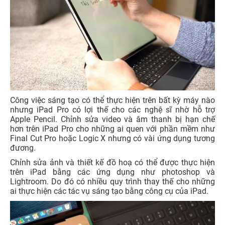
Công việc sáng tạo có thể thực hiện trên bất kỳ máy nào
nhưng iPad Pro có lợi thế cho các nghệ sĩ nhờ hỗ trợ
Apple Pencil. Chỉnh sửa video và âm thanh bị hạn chế
hơn trên iPad Pro cho những ai quen với phần mềm như
Final Cut Pro hoặc Logic X nhưng có vài ứng dụng tương
đương.
Chỉnh sửa ảnh và thiết kế đồ hoạ có thể được thực hiện
trên iPad bằng các ứng dụng như photoshop và
Lightroom. Do đó có nhiều quy trình thay thế cho những
ai thực hiện các tác vụ sáng tạo bằng công cụ của iPad.