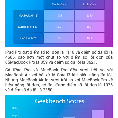
iPad Pro đạt điểm số lõi đơn là 1116 và điểm số đa lõi là
4686, cao hơn một chút so với điểm số lõi đơn của
85MacBook Pro là 859 và điểm số đa lõi là 3621.
Cả iPad Pro và MacBook Pro đều vượt trội so với
MacBook Air với bộ xử lý Core i3 khi hiệu năng đa lõi.
Nhưng MacBook Air lại vượt trội so với MacBook Pro về
hiệu năng lõi đơn, nó đạt được điểm số lõi đơn là 1076
và điểm số đa lõi là 2350.