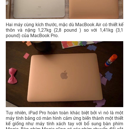
Hai máy cùng kích thước, mặc dù MacBook Air có thiết kế
thôn và nặng 1,27kg (2,8 pound ) so với 1,41kg (3,1
pound) của MacBook Pro.
Tuy nhiên, iPad Pro hoàn toàn khác biệt bởi vì nó là một
máy tính bảng có màn hình cảm ứng biến thành một thiết
kế giống như máy tính xách tay với bổ sung bàn phím