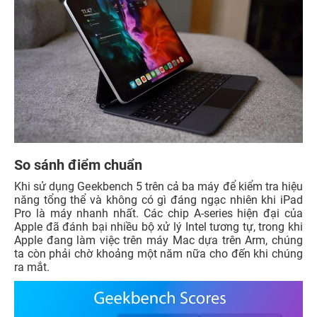
So sánh điểm chuẩn
Khi sử dụng Geekbench 5 trên cả ba máy để kiểm tra hiệu
năng tổng thể và không có gì đáng ngạc nhiên khi iPad
Pro là máy nhanh nhất. Các chip A-series hiện đại của
Apple đã đánh bại nhiều bộ xử lý Intel tương tự, trong khi
Apple đang làm việc trên máy Mac dựa trên Arm, chúng
ta còn phải chờ khoảng một năm nữa cho đến khi chúng
ra mắt.