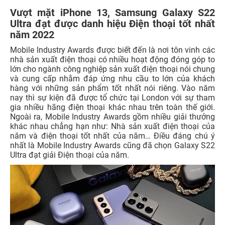
Vượt mặt iPhone 13, Samsung Galaxy S22
Ultra đạt được danh hiệu Điện thoại tốt nhất
năm 2022
Mobile Industry Awards được biết đến là nơi tôn vinh các
nhà sản xuất điện thoại có nhiều hoạt động đóng góp to
lớn cho ngành công nghiệp sản xuất điện thoại nói chung
và cung cấp nhằm đáp ứng nhu cầu to lớn của khách
hàng với những sản phẩm tốt nhất nói riêng. Vào năm
nay thì sự kiện đã được tổ chức tại London với sự tham
gia nhiều hãng điện thoại khác nhau trên toàn thế giới.
Ngoài ra, Mobile Industry Awards gồm nhiều giải thưởng
khác nhau chẳng hạn như: Nhà sản xuất điện thoại của
năm và điện thoại tốt nhất của năm… Điều đáng chú ý
nhất là Mobile Industry Awards cũng đã chọn Galaxy S22
Ultra đạt giải Điện thoại của năm.