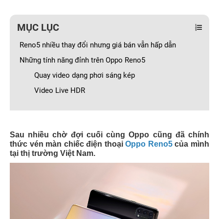
MỤC LỤC
Reno5 nhiều thay đổi nhưng giá bán vẫn hấp dẫn
Những tính năng đỉnh trên Oppo Reno5
Quay video dạng phơi sáng kép
Video Live HDR
Sau nhiều chờ đợi cuối cùng Oppo cũng đã chính
thức vén màn chiếc điện thoại
Oppo Reno5
của mình
tại thị trường Việt Nam.