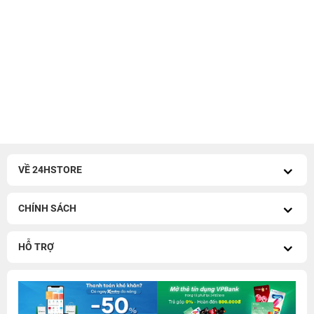
VỀ 24HSTORE
CHÍNH SÁCH
HỖ TRỢ