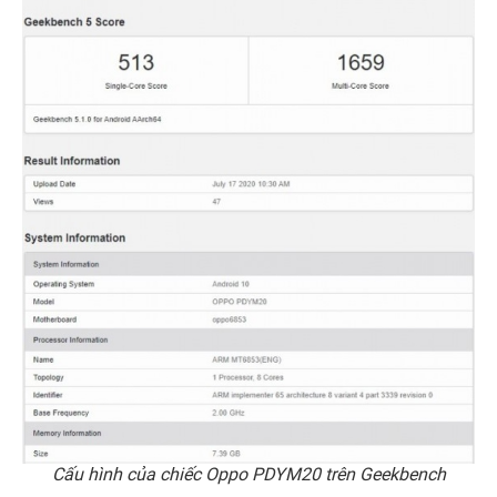
Cấu hình của chiếc Oppo PDYM20 trên Geekbench