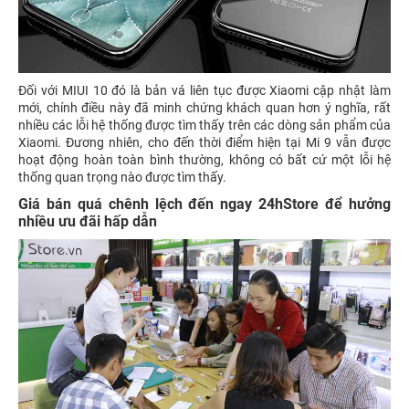
Đối với MIUI 10 đó là bản vá liên tục được Xiaomi cập nhật làm
mới, chính điều này đã minh chứng khách quan hơn ý nghĩa, rất
nhiều các lỗi hệ thống được tìm thấy trên các dòng sản phẩm của
Xiaomi. Đương nhiên, cho đến thời điểm hiện tại Mi 9 vẫn được
hoạt động hoàn toàn bình thường, không có bất cứ một lỗi hệ
thống quan trọng nào được tìm thấy.
Giá bán quá chênh lệch đến ngay 24hStore để hưởng
nhiều ưu đãi hấp dẫn