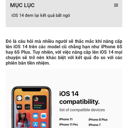
MỤC LỤC
iOS 14 đem lại kết quả bất ngờ
Đó là câu hỏi mà nhiều người sẽ thắc mắc khi nâng cấp
lên iOS 14 trên các model cũ chẳng hạn như iPhone 6S
hay 6S Plus. Tuy nhiên, với việc nâng cấp lên iOS 14 mọi
chuyện sẽ trở nên khác biệt với kết quả đo so với các
phiên bản tiền nhiệm.