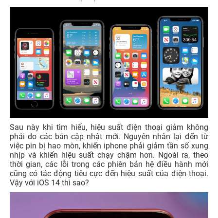
Sau này khi tìm hiểu, hiệu suất điện thoại giảm không
phải do các bản cập nhật mới. Nguyên nhân lại đến từ
việc pin bị hao mòn, khiến iphone phải giảm tần số xung
nhịp và khiến hiệu suất chạy chậm hơn. Ngoài ra, theo
thời gian, các lỗi trong các phiên bản hệ điều hành mới
cũng có tác động tiêu cực đến hiệu suất của điện thoại.
Vậy với iOS 14 thì sao?