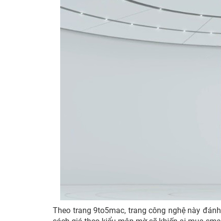
Theo trang 9to5mac, trang công nghệ này đánh 