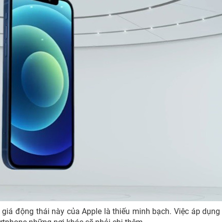
giá động thái này của Apple là thiếu minh bạch. Việc áp dụng