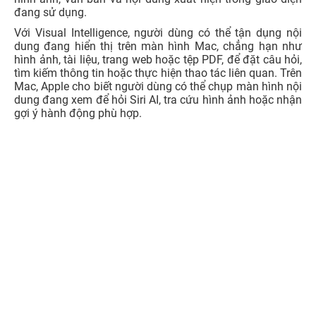
đang sử dụng.
Với Visual Intelligence, người dùng có thể tận dụng nội
dung đang hiển thị trên màn hình Mac, chẳng hạn như
hình ảnh, tài liệu, trang web hoặc tệp PDF, để đặt câu hỏi,
tìm kiếm thông tin hoặc thực hiện thao tác liên quan. Trên
Mac, Apple cho biết người dùng có thể chụp màn hình nội
dung đang xem để hỏi Siri AI, tra cứu hình ảnh hoặc nhận
gợi ý hành động phù hợp.