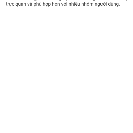
trực quan và phù hợp hơn với nhiều nhóm người dùng.