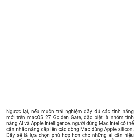
Ngược lại, nếu muốn trải nghiệm đầy đủ các tính năng
mới trên macOS 27 Golden Gate, đặc biệt là nhóm tính
năng AI và Apple Intelligence, người dùng Mac Intel có thể
cân nhắc nâng cấp lên các dòng Mac dùng Apple silicon.
Đây sẽ là lựa chọn phù hợp hơn cho những ai cần hiệu