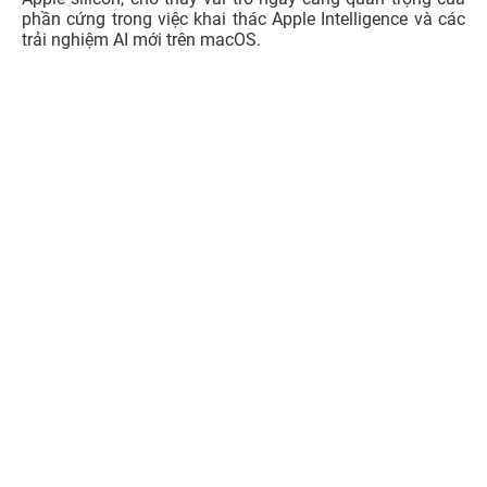
phần cứng trong việc khai thác Apple Intelligence và các
trải nghiệm AI mới trên macOS.