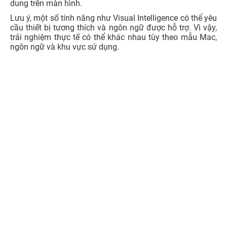
dung trên màn hình.
Lưu ý, một số tính năng như Visual Intelligence có thể yêu
cầu thiết bị tương thích và ngôn ngữ được hỗ trợ. Vì vậy,
trải nghiệm thực tế có thể khác nhau tùy theo mẫu Mac,
ngôn ngữ và khu vực sử dụng.