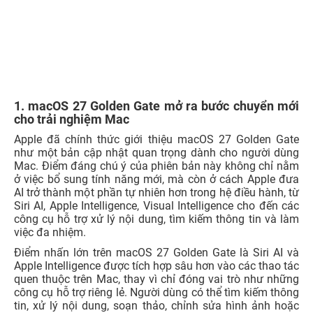
1. macOS 27 Golden Gate mở ra bước chuyển mới
cho trải nghiệm Mac
Apple đã chính thức giới thiệu macOS 27 Golden Gate
như một bản cập nhật quan trọng dành cho người dùng
Mac. Điểm đáng chú ý của phiên bản này không chỉ nằm
ở việc bổ sung tính năng mới, mà còn ở cách Apple đưa
AI trở thành một phần tự nhiên hơn trong hệ điều hành, từ
Siri AI, Apple Intelligence, Visual Intelligence cho đến các
công cụ hỗ trợ xử lý nội dung, tìm kiếm thông tin và làm
việc đa nhiệm.
Điểm nhấn lớn trên macOS 27 Golden Gate là Siri AI và
Apple Intelligence được tích hợp sâu hơn vào các thao tác
quen thuộc trên Mac, thay vì chỉ đóng vai trò như những
công cụ hỗ trợ riêng lẻ. Người dùng có thể tìm kiếm thông
tin, xử lý nội dung, soạn thảo, chỉnh sửa hình ảnh hoặc