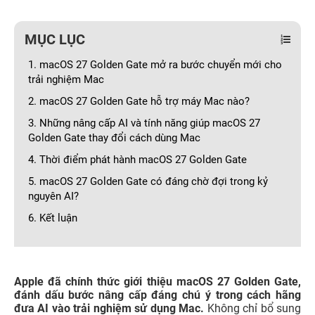
MỤC LỤC
1. macOS 27 Golden Gate mở ra bước chuyển mới cho
trải nghiệm Mac
2. macOS 27 Golden Gate hỗ trợ máy Mac nào?
3. Những nâng cấp AI và tính năng giúp macOS 27
Golden Gate thay đổi cách dùng Mac
4. Thời điểm phát hành macOS 27 Golden Gate
5. macOS 27 Golden Gate có đáng chờ đợi trong kỷ
nguyên AI?
6. Kết luận
Apple đã chính thức giới thiệu macOS 27 Golden Gate,
đánh dấu bước nâng cấp đáng chú ý trong cách hãng
đưa AI vào trải nghiệm sử dụng Mac.
Không chỉ bổ sung