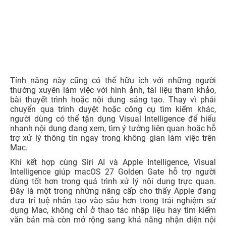
Tính năng này cũng có thể hữu ích với những người
thường xuyên làm việc với hình ảnh, tài liệu tham khảo,
bài thuyết trình hoặc nội dung sáng tạo. Thay vì phải
chuyển qua trình duyệt hoặc công cụ tìm kiếm khác,
người dùng có thể tận dụng Visual Intelligence để hiểu
nhanh nội dung đang xem, tìm ý tưởng liên quan hoặc hỗ
trợ xử lý thông tin ngay trong không gian làm việc trên
Mac.
Khi kết hợp cùng Siri AI và Apple Intelligence, Visual
Intelligence giúp macOS 27 Golden Gate hỗ trợ người
dùng tốt hơn trong quá trình xử lý nội dung trực quan.
Đây là một trong những nâng cấp cho thấy Apple đang
đưa trí tuệ nhân tạo vào sâu hơn trong trải nghiệm sử
dụng Mac, không chỉ ở thao tác nhập liệu hay tìm kiếm
văn bản mà còn mở rộng sang khả năng nhận diện nội