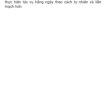
thực hiện tác vụ hằng ngày theo cách tự nhiên và liền
mạch hơn.