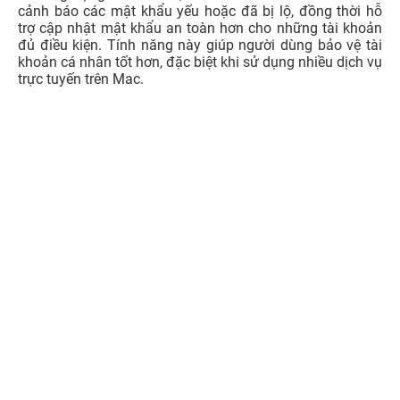
cảnh báo các mật khẩu yếu hoặc đã bị lộ, đồng thời hỗ
trợ cập nhật mật khẩu an toàn hơn cho những tài khoản
đủ điều kiện. Tính năng này giúp người dùng bảo vệ tài
khoản cá nhân tốt hơn, đặc biệt khi sử dụng nhiều dịch vụ
trực tuyến trên Mac.