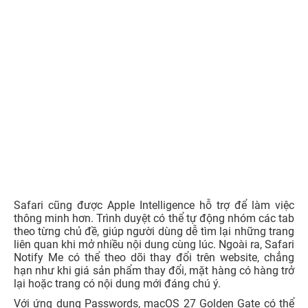
Safari cũng được Apple Intelligence hỗ trợ để làm việc
thông minh hơn. Trình duyệt có thể tự động nhóm các tab
theo từng chủ đề, giúp người dùng dễ tìm lại những trang
liên quan khi mở nhiều nội dung cùng lúc. Ngoài ra, Safari
Notify Me có thể theo dõi thay đổi trên website, chẳng
hạn như khi giá sản phẩm thay đổi, mặt hàng có hàng trở
lại hoặc trang có nội dung mới đáng chú ý.
Với ứng dụng Passwords, macOS 27 Golden Gate có thể