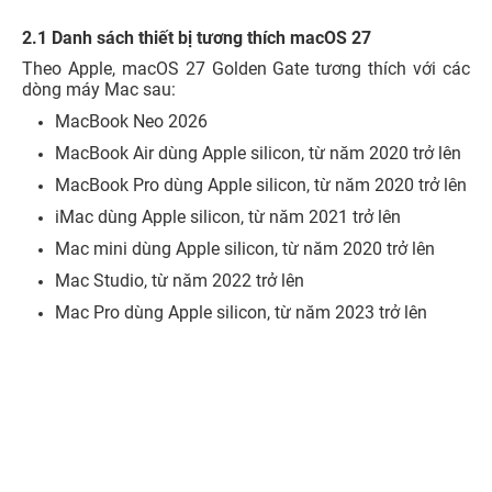
2.1 Danh sách thiết bị tương thích macOS 27
Theo Apple, macOS 27 Golden Gate tương thích với các
dòng máy Mac sau:
MacBook Neo 2026
MacBook Air dùng Apple silicon, từ năm 2020 trở lên
MacBook Pro dùng Apple silicon, từ năm 2020 trở lên
iMac dùng Apple silicon, từ năm 2021 trở lên
Mac mini dùng Apple silicon, từ năm 2020 trở lên
Mac Studio, từ năm 2022 trở lên
Mac Pro dùng Apple silicon, từ năm 2023 trở lên