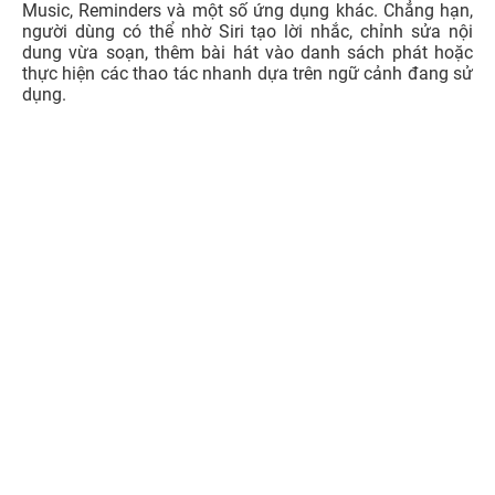
Music, Reminders và một số ứng dụng khác. Chẳng hạn,
người dùng có thể nhờ Siri tạo lời nhắc, chỉnh sửa nội
dung vừa soạn, thêm bài hát vào danh sách phát hoặc
thực hiện các thao tác nhanh dựa trên ngữ cảnh đang sử
dụng.