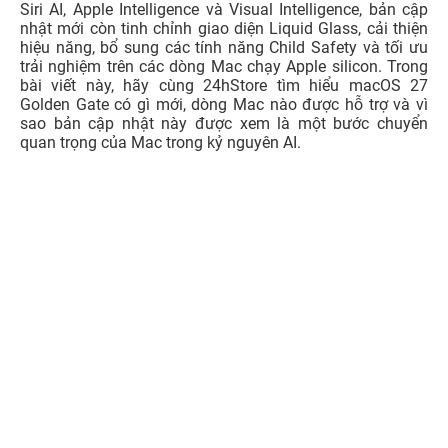
Siri AI, Apple Intelligence và Visual Intelligence, bản cập
nhật mới còn tinh chỉnh giao diện Liquid Glass, cải thiện
hiệu năng, bổ sung các tính năng Child Safety và tối ưu
trải nghiệm trên các dòng Mac chạy Apple silicon. Trong
bài viết này, hãy cùng 24hStore tìm hiểu macOS 27
Golden Gate có gì mới, dòng Mac nào được hỗ trợ và vì
sao bản cập nhật này được xem là một bước chuyển
quan trọng của Mac trong kỷ nguyên AI.