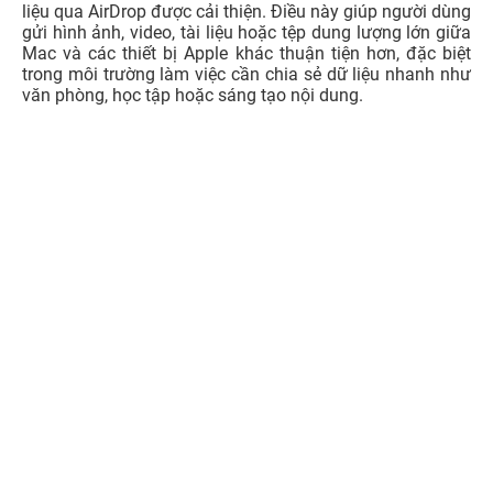
liệu qua AirDrop được cải thiện. Điều này giúp người dùng
gửi hình ảnh, video, tài liệu hoặc tệp dung lượng lớn giữa
Mac và các thiết bị Apple khác thuận tiện hơn, đặc biệt
trong môi trường làm việc cần chia sẻ dữ liệu nhanh như
văn phòng, học tập hoặc sáng tạo nội dung.