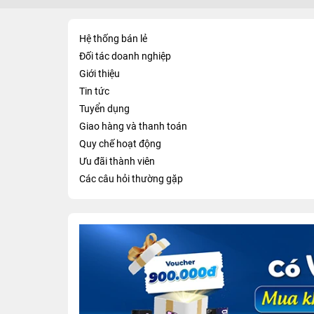
Hệ thống bán lẻ
Đối tác doanh nghiệp
Giới thiệu
Tin tức
Tuyển dụng
Giao hàng và thanh toán
Quy chế hoạt động
Ưu đãi thành viên
Các câu hỏi thường gặp