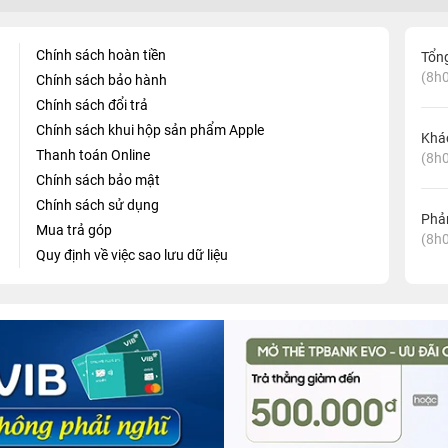
Chính sách hoàn tiền
Tổn
(8h0
Chính sách bảo hành
Chính sách đổi trả
Chính sách khui hộp sản phẩm Apple
Khá
Thanh toán Online
(8h0
Chính sách bảo mật
Chính sách sử dụng
Phản
Mua trả góp
(8h0
Quy định về việc sao lưu dữ liệu