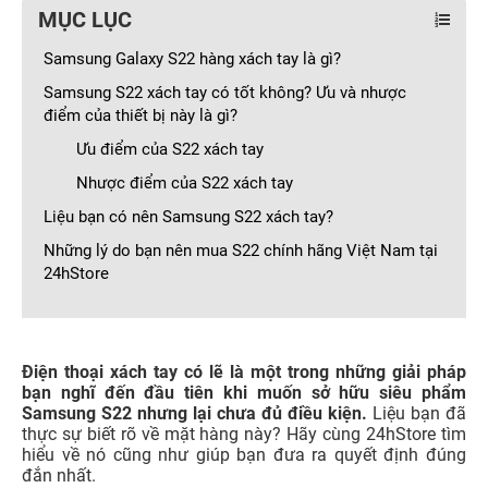
MỤC LỤC
Samsung Galaxy S22 hàng xách tay là gì?
Samsung S22 xách tay có tốt không? Ưu và nhược
điểm của thiết bị này là gì?
Ưu điểm của S22 xách tay
Nhược điểm của S22 xách tay
Liệu bạn có nên Samsung S22 xách tay?
Những lý do bạn nên mua S22 chính hãng Việt Nam tại
24hStore
Điện thoại xách tay có lẽ là một trong những giải pháp
bạn nghĩ đến đầu tiên khi muốn sở hữu siêu phẩm
Samsung S22 nhưng lại chưa đủ điều kiện.
Liệu bạn đã
thực sự biết rõ về mặt hàng này? Hãy cùng 24hStore tìm
hiểu về nó cũng như giúp bạn đưa ra quyết định đúng
đắn nhất.