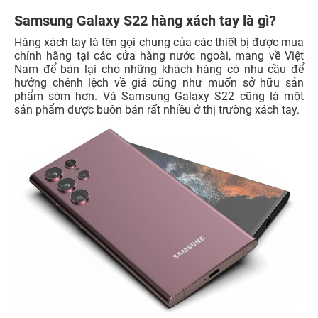
Samsung Galaxy S22 hàng xách tay là gì?
Hàng xách tay là tên gọi chung của các thiết bị được mua
chính hãng tại các cửa hàng nước ngoài, mang về Việt
Nam để bán lại cho những khách hàng có nhu cầu để
hưởng chênh lệch về giá cũng như muốn sở hữu sản
phẩm sớm hơn. Và Samsung Galaxy S22 cũng là một
sản phẩm được buôn bán rất nhiều ở thị trường xách tay.