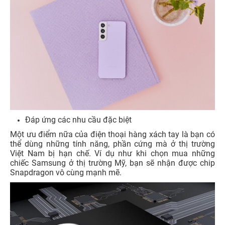
Đáp ứng các nhu cầu đặc biệt
Một ưu điểm nữa của điện thoại hàng xách tay là bạn có
thể dùng những tính năng, phần cứng mà ở thị trường
Việt Nam bị hạn chế. Ví dụ như khi chọn mua những
chiếc Samsung ở thị trường Mỹ, bạn sẽ nhận được chip
Snapdragon vô cùng mạnh mẽ.