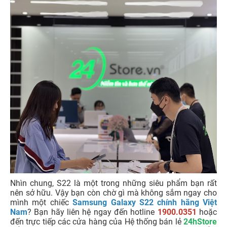
Nhìn chung, S22 là một trong những siêu phẩm bạn rất
nên sở hữu. Vậy bạn còn chờ gì mà không sắm ngay cho
mình một chiếc
Samsung Galaxy S22 chính hãng Việt
Nam
? Bạn hãy liên hệ ngay đến hotline
1900.0351
hoặc
đến trực tiếp các cửa hàng của Hệ thống bán lẻ
24hStore