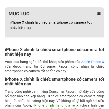
MỤC LỤC
iPhone X chính là chiếc smartphone có camera tốt
nhất hiện nay
iPhone X chính là chiếc smartphone có camera tốt
nhất hiện nay
Vượt qua hàng ngàn đối thủ khác, siêu phẩm của
Apple iPhone X
vừa được trang tin Consumer Report công nhận là chiếc
smartphone có camera tốt nhất hiện nay.
iPhone X chính là chiếc smartphone có camera tốt
nhất hiện nay
Trang công nghệ danh tiếng Consumer Report mới đây vừa công
bố một báo cáo xếp hạng 10 chiếc smartphone có camera chụp
hình tốt nhất thị trường hiện nay. Và không có gì bất ngờ khi siêu
phẩm của Apple,
iPhone chính hãng giá rẻ
X (chưa tính đến