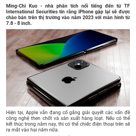
Ming-Chi Kuo - nhà phân tích nổi tiếng đến từ TF
International Securities tin rằng iPhone gập lại sẽ được
chào bán trên thị trường vào năm 2023 với màn hình từ
7.8 - 8 inch.
Hiện tại, Apple vẫn đang cố gắng giải quyết các vấn đề
công nghệ then chốt và sản xuất hàng loạt. Nếu có thể
kết thúc trong năm nay, thì có thể chiếc điện thoại trên sẽ
ra mắt vào hai năm nữa.