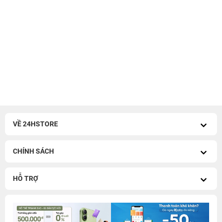
VỀ 24HSTORE
CHÍNH SÁCH
HỖ TRỢ