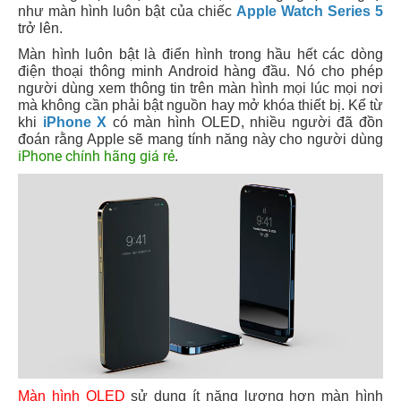
như màn hình luôn bật của chiếc
Apple Watch Series 5
trở lên.
Màn hình luôn bật là điển hình trong hầu hết các dòng
điện thoại thông minh Android hàng đầu. Nó cho phép
người dùng xem thông tin trên màn hình mọi lúc mọi nơi
mà không cần phải bật nguồn hay mở khóa thiết bị. Kể từ
khi
iPhone X
có màn hình OLED, nhiều người đã đồn
đoán rằng Apple sẽ mang tính năng này cho người dùng
iPhone chính hãng giá rẻ
.
Màn hình OLED
sử dụng ít năng lượng hơn màn hình