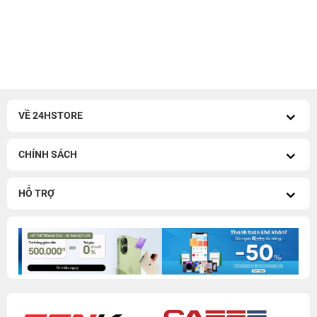
VỀ 24HSTORE
CHÍNH SÁCH
HỖ TRỢ