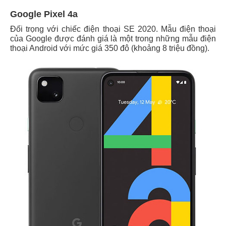
Google Pixel 4a
Đối trọng với chiếc điện thoại SE 2020. Mẫu điện thoại
của Google được đánh giá là một trong những mẫu điện
thoại Android với mức giá 350 đô (khoảng 8 triệu đồng).