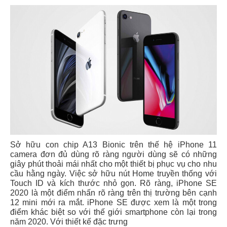
Sở hữu con chip A13 Bionic trên thế hệ iPhone 11
camera đơn đủ dùng rõ ràng người dùng sẽ có những
giây phút thoải mái nhất cho một thiết bị phục vụ cho nhu
cầu hằng ngày. Việc sở hữu nút Home truyền thống với
Touch ID và kích thước nhỏ gọn. Rõ ràng, iPhone SE
2020 là một điểm nhấn rõ ràng trên thị trường bên cạnh
12 mini mới ra mắt.
iPhone SE được xem là một trong
điểm khác biệt so với thế giới smartphone còn lại trong
năm 2020. Với thiết kế đặc trưng