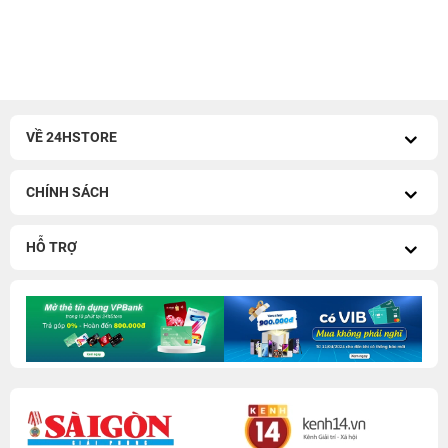
VỀ 24HSTORE
CHÍNH SÁCH
HỖ TRỢ