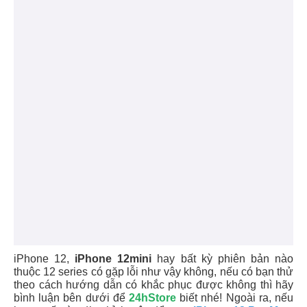
iPhone 12,
iPhone 12mini
hay bất kỳ phiên bản nào
thuộc 12 series có gặp lỗi như vậy không, nếu có bạn thử
theo cách hướng dẫn có khắc phục được không thì hãy
bình luận bên dưới để
24hStore
biết nhé! Ngoài ra, nếu