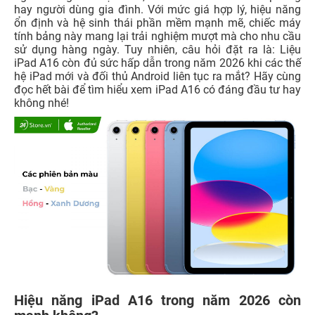
hay người dùng gia đình. Với mức giá hợp lý, hiệu năng
ổn định và hệ sinh thái phần mềm mạnh mẽ, chiếc máy
tính bảng này mang lại trải nghiệm mượt mà cho nhu cầu
sử dụng hàng ngày. Tuy nhiên, câu hỏi đặt ra là: Liệu
iPad A16 còn đủ sức hấp dẫn trong năm 2026 khi các thế
hệ iPad mới và đối thủ Android liên tục ra mắt? Hãy cùng
đọc hết bài để tìm hiểu xem iPad A16 có đáng đầu tư hay
không nhé!
Hiệu năng iPad A16 trong năm 2026 còn