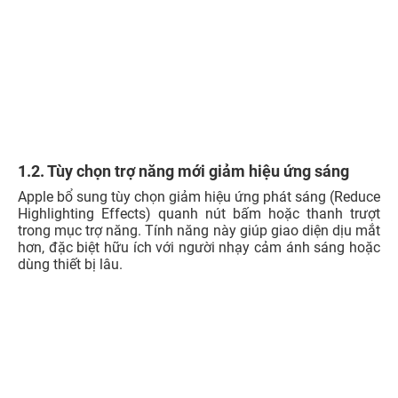
1.2. Tùy chọn trợ năng mới giảm hiệu ứng sáng
Apple bổ sung tùy chọn giảm hiệu ứng phát sáng (Reduce
Highlighting Effects) quanh nút bấm hoặc thanh trượt
trong mục trợ năng
. Tính năng này giúp giao diện dịu mắt
hơn, đặc biệt hữu ích với người nhạy cảm ánh sáng hoặc
dùng thiết bị lâu.