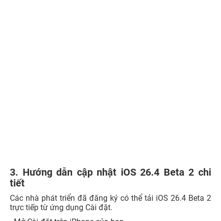
3. Hướng dẫn cập nhật iOS 26.4 Beta 2 chi
tiết
Các nhà phát triển đã đăng ký có thể tải iOS 26.4 Beta 2
trực tiếp từ ứng dụng Cài đặt.