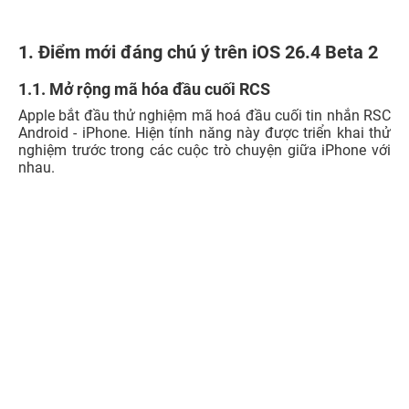
1. Điểm mới đáng chú ý trên iOS 26.4 Beta 2
1.1. Mở rộng mã hóa đầu cuối RCS
Apple bắt đầu thử nghiệm mã hoá đầu cuối tin nhắn RSC
Android - iPhone. Hiện tính năng này được triển khai thử
nghiệm trước trong các cuộc trò chuyện giữa iPhone với
nhau.