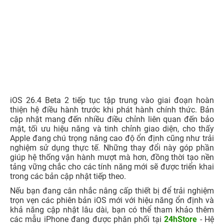
iOS 26.4 Beta 2 tiếp tục tập trung vào giai đoạn hoàn
thiện hệ điều hành trước khi phát hành chính thức. Bản
cập nhật mang đến nhiều điều chỉnh liên quan đến bảo
mật, tối ưu hiệu năng và tinh chỉnh giao diện, cho thấy
Apple đang chú trọng nâng cao độ ổn định cũng như trải
nghiệm sử dụng thực tế. Những thay đổi này góp phần
giúp hệ thống vận hành mượt mà hơn, đồng thời tạo nền
tảng vững chắc cho các tính năng mới sẽ được triển khai
trong các bản cập nhật tiếp theo.
Nếu bạn đang cân nhắc nâng cấp thiết bị để trải nghiệm
trọn vẹn các phiên bản iOS mới với hiệu năng ổn định và
khả năng cập nhật lâu dài, bạn có thể tham khảo thêm
các mẫu iPhone đang được phân phối tại
24hStore
- Hệ