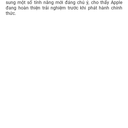
sung một số tính năng mới đáng chú ý, cho thấy Apple
đang hoàn thiện trải nghiệm trước khi phát hành chính
thức.