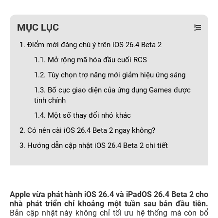
MỤC LỤC
1. Điểm mới đáng chú ý trên iOS 26.4 Beta 2
1.1. Mở rộng mã hóa đầu cuối RCS
1.2. Tùy chọn trợ năng mới giảm hiệu ứng sáng
1.3. Bố cục giao diện của ứng dụng Games được
tinh chỉnh
1.4. Một số thay đổi nhỏ khác
2. Có nên cài iOS 26.4 Beta 2 ngay không?
3. Hướng dẫn cập nhật iOS 26.4 Beta 2 chi tiết
Apple vừa phát hành iOS 26.4 và iPadOS 26.4 Beta 2 cho
nhà phát triển chỉ khoảng một tuần sau bản đầu tiên.
Bản cập nhật này không chỉ tối ưu hệ thống mà còn bổ