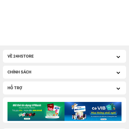
VỀ 24HSTORE
CHÍNH SÁCH
HỖ TRỢ