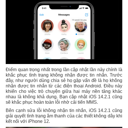
Điểm quan trọng nhất trong lần cập nhật lần này chính là
khắc phục tình trạng không nhận được tin nhắn. Trước
đây, như người dùng chia sẻ họ gặp vấn đề là họ không
nhận được tin nhắn từ các điện thoại Android. Điều này
khiến cho việc trò chuyện giữa hai máy nền tảng khác
nhau là không khả dụng. Bạn cập nhật iOS 14.2.1 cũng
sẽ khắc phục hoàn toàn lỗi nhờ cải tiến MMS.
Bên cạnh sửa lỗi không nhận tin nhắn, iOS 14.2.1 cũng
giải quyết tình trạng âm thanh của các thiết không dây khi
kết nối với iPhone 12.