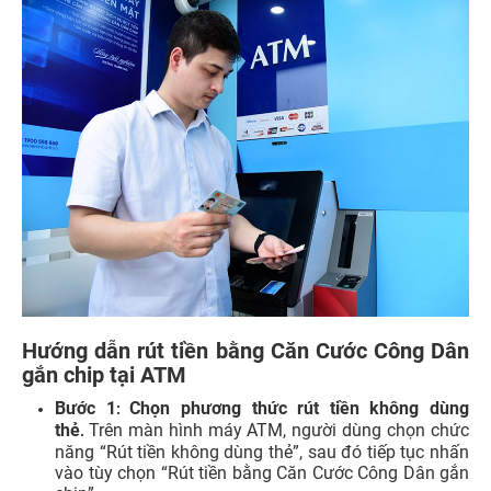
Hướng dẫn rút tiền bằng Căn Cước Công Dân
gắn chip tại ATM
Bước 1
Chọn phương thức rút tiền không dùng
:
thẻ
Trên màn hình máy ATM, người dùng chọn chức
.
năng “Rút tiền không dùng thẻ”, sau đó tiếp tục nhấn
vào tùy chọn “Rút tiền bằng Căn Cước Công Dân gắn