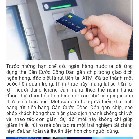
Trước những hạn chế đó, ngân hàng nước ta đã ứng
dụng thẻ Căn Cước Công Dân gắn chip trong giao dịch
ngân hàng, đặc biệt là rút tiền tại ATM, đã trở thành một
bước tiến quan trọng. Hình thức này mang lại sự tiện lợi
khi người dùng không cần mang theo thẻ ngân hàng,
đồng thời đảm bảo tính bảo mật cao nhờ công nghệ xác
thực sinh trắc học. Một số ngân hàng đã triển khai tính
năng rút tiền bằng Căn Cước Công Dân gắn chip, cho
phép khách hàng thực hiện giao dịch nhanh chóng chỉ với
vài thao tác đơn giản. Sự đổi mới này không chỉ giúp
giảm thiểu rủi ro mà còn tạo ra một trải nghiệm tài chính
hiện đại, an toàn và thuận tiện hơn cho người dùng.