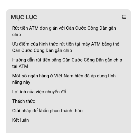
MỤC LỤC
Rút tiền ATM đơn giản với Căn Cước Công Dân gắn
chip
Ưu điểm của hình thức rút tiền tại máy ATM bằng thẻ
Căn Cước Công Dân gắn chip
Hướng dẫn rút tiền bằng Căn Cước Công Dân gắn chip
tại ATM
Một số ngân hàng ở Việt Nam hiện đã áp dụng tính
năng này
Lợi ích của việc chuyển đổi
Thách thức
Giải pháp để khắc phục thách thức
Kết luận