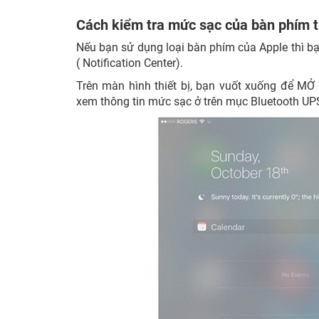
Cách kiểm tra mức sạc của bàn phím t
Nếu bạn sử dụng loại bàn phím của Apple thì bạ
( Notification Center).
Trên màn hình thiết bị, bạn vuốt xuống để MỞ
xem thông tin mức sạc ở trên mục Bluetooth UP