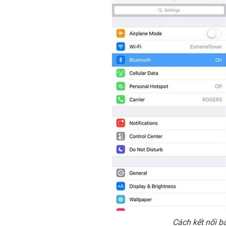
Cách kết nối 