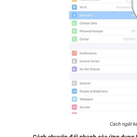
Cách ngắt k