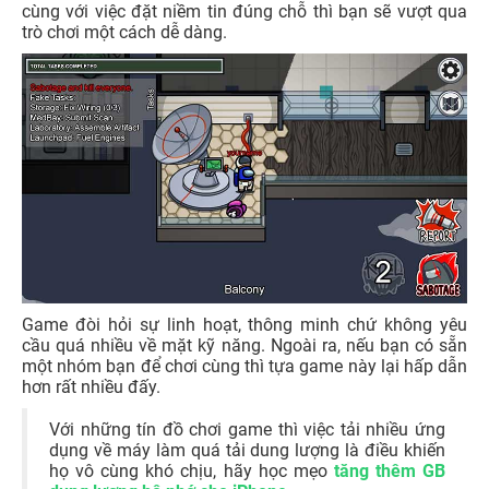
cùng với việc đặt niềm tin đúng chỗ thì bạn sẽ vượt qua
trò chơi một cách dễ dàng.
Game đòi hỏi sự linh hoạt, thông minh chứ không yêu
cầu quá nhiều về mặt kỹ năng. Ngoài ra, nếu bạn có sẵn
một nhóm bạn để chơi cùng thì tựa game này lại hấp dẫn
hơn rất nhiều đấy.
Với những tín đồ chơi game thì việc tải nhiều ứng
dụng về máy làm quá tải dung lượng là điều khiến
họ vô cùng khó chịu, hãy học mẹo
tăng thêm GB