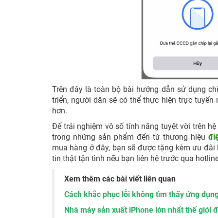
Trên đây là toàn bộ bài hướng dẫn sử dụng ch
triển, người dân sẽ có thể thực hiện trực tuyến
hơn.
Để trải nghiệm vô số tính năng tuyệt vời trên 
trong những sản phẩm đến từ thương hiệu
đi
mua hàng ở đây, bạn sẽ được tặng kèm ưu đãi h
tin thật tận tình nếu bạn liên hệ trước qua hotlin
Xem thêm các bài viết liên quan
Cách khắc phục lỗi không tìm thấy ứng dụng
Nhà máy sản xuất iPhone lớn nhất thế giới 