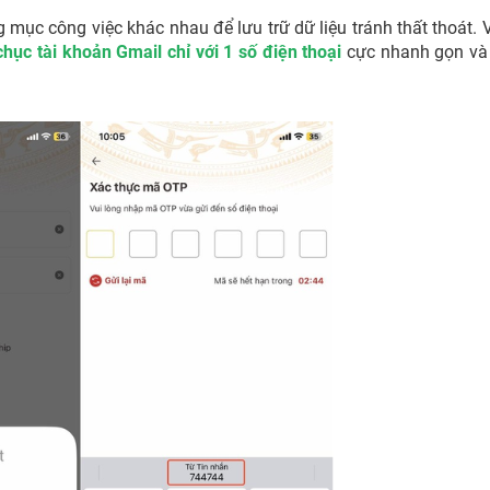
mục công việc khác nhau để lưu trữ dữ liệu tránh thất thoát. 
hục tài khoản Gmail chỉ với 1 số điện thoại
cực nhanh gọn và