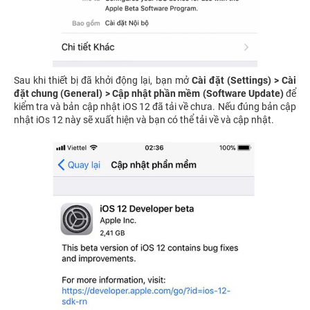
Sau khi thiết bị đã khởi động lại, bạn mở
Cài đặt (Settings) > Cài
đặt chung (General) > Cập nhật phần mềm (Software Update)
để
kiểm tra và bản cập nhật iOS 12 đã tải về chưa. Nếu đúng bản cập
nhật iOs 12 này sẽ xuất hiện và bạn có thể tải về và cập nhật.