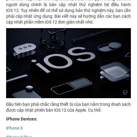
người dùng chính là bản cập nhật thử nghiệm hệ điều hành
iOS 12. Tuy nhiên để có thể sử dụng bản thử nghiệm này, bạn cần
phải cập nhật ứng dụng. Bài viết này sẽ hướng dẫn các bạn cách
cập nhật phần mềm iOS 12 đơn giản nhất nhé.
Đầu tiên bạn phải chắc rằng thiết bị của bạn nằm trong dnah sách
được cập nhật phiên bản iOS 12 của Apple. Cụ thể:
iPhone Devices:
iPhone X