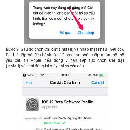
Bước 3:
Sau đó chọn
Cài đặt (Install)
và nhập mật khẩu (nếu có).
Để thiết lập hệ điều hành iOs 12 này bạn phải chấp nhận một số
yêu cầu từ Apple, nếu đồng ý bạn tiếp tục chọn
Cài đặt
(Install)
và khởi động lại máy khi có yêu cầu.