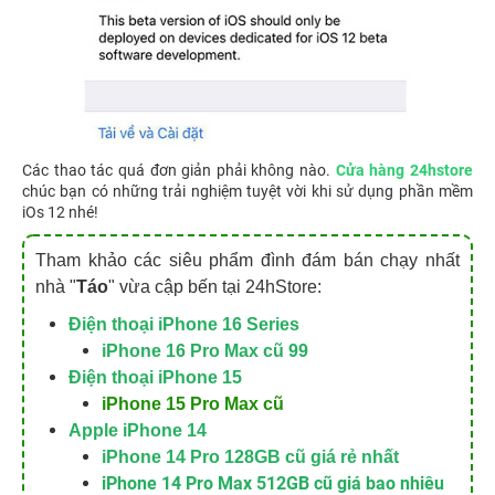
Các thao tác quá đơn giản phải không nào.
Cửa hàng 24hstore
chúc bạn có những trải nghiệm tuyệt vời khi sử dụng phần mềm
iOs 12 nhé!
Tham khảo các siêu phẩm đình đám bán chạy nhất
nhà "
Táo
" vừa cập bến tại 24hStore:
Điện thoại iPhone 16 Series
iPhone 16 Pro Max cũ 99
Điện thoại iPhone 15
iPhone 15 Pro Max cũ
Apple iPhone 14
iPhone 14 Pro 128GB cũ giá rẻ nhất
iPhone 14 Pro Max 512GB cũ giá bao nhiêu