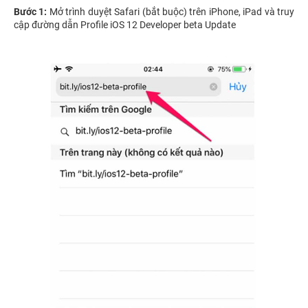
Bước 1:
Mở trình duyệt Safari (bắt buộc) trên iPhone, iPad và truy
cập đường dẫn Profile iOS 12 Developer beta Update