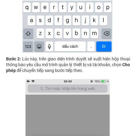
Bước 2:
Lúc này, trên giao diện trình duyệt sẽ xuất hiện hộp thoại
thông báo yêu cầu mở trình quản lý thiết bị và tài khoản, chọn
Cho
phép
để chuyển tiếp sang bước tiếp theo.