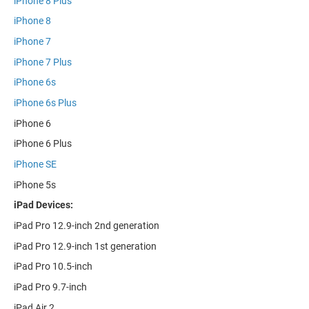
iPhone 8 Plus
iPhone 8
iPhone 7
iPhone 7 Plus
iPhone 6s
iPhone 6s Plus
iPhone 6
iPhone 6 Plus
iPhone SE
iPhone 5s
iPad Devices:
iPad Pro 12.9-inch 2nd generation
iPad Pro 12.9-inch 1st generation
iPad Pro 10.5-inch
iPad Pro 9.7-inch
iPad Air 2