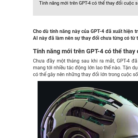
Tính năng mới trên GPT-4 có thể thay đổi cuộc 
Cho dù tính năng này của GPT-4 đã xuất hiện t
AI này đã làm nên sự thay đổi chưa từng có từ 
Tính năng mới trên GPT-4 có thể thay 
Chưa đầy một tháng sau khi ra mắt, GPT-4 đã
mang tới nhiều tác động lớn lao thế nào. Tận d
có thể gây nên những thay đổi lớn trong cuộc 