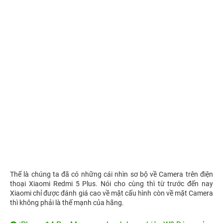
Thế là chúng ta đã có những cái nhìn sơ bộ về Camera trên điện
thoại Xiaomi Redmi 5 Plus. Nói cho cùng thì từ trước đến nay
Xiaomi chỉ được đánh giá cao về mặt cấu hình còn về mặt Camera
thì không phải là thế mạnh của hãng.