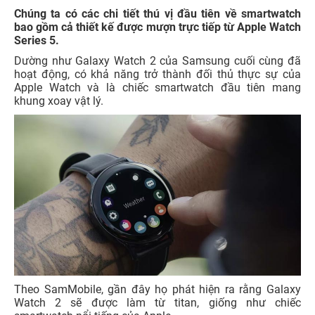
Chúng ta có các chi tiết thú vị đầu tiên về smartwatch
bao gồm cả thiết kế được mượn trực tiếp từ Apple Watch
Series 5.
Dường như Galaxy Watch 2 của Samsung cuối cùng đã
hoạt động, có khả năng trở thành đối thủ thực sự của
Apple Watch và là chiếc smartwatch đầu tiên mang
khung xoay vật lý.
Theo SamMobile, gần đây họ phát hiện ra rằng Galaxy
Watch 2 sẽ được làm từ titan, giống như chiếc