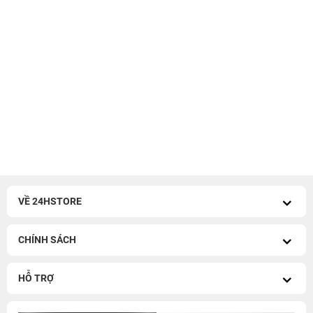
VỀ 24HSTORE
CHÍNH SÁCH
HỖ TRỢ