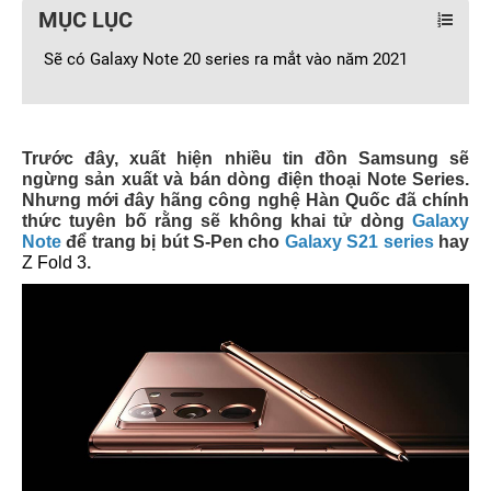
MỤC LỤC
Sẽ có Galaxy Note 20 series ra mắt vào năm 2021
Trước đây, xuất hiện nhiều tin đồn Samsung sẽ
ngừng sản xuất và bán dòng điện thoại Note Series.
Nhưng mới đây hãng công nghệ Hàn Quốc đã chính
thức tuyên bố rằng sẽ không khai tử dòng
Galaxy
Note
để trang bị bút S-Pen cho
Galaxy S21 series
hay
Z Fold 3
.