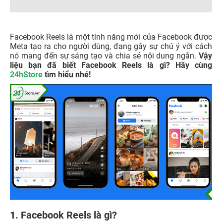
Facebook Reels là một tính năng mới của Facebook được
Meta tạo ra cho người dùng, đang gây sự chú ý với cách
nó mang đến sự sáng tạo và chia sẻ nội dung ngắn.
Vậy
liệu bạn đã biết Facebook Reels là gì? Hãy cùng
24hStore
tìm hiểu nhé!
1. Facebook Reels là gì?