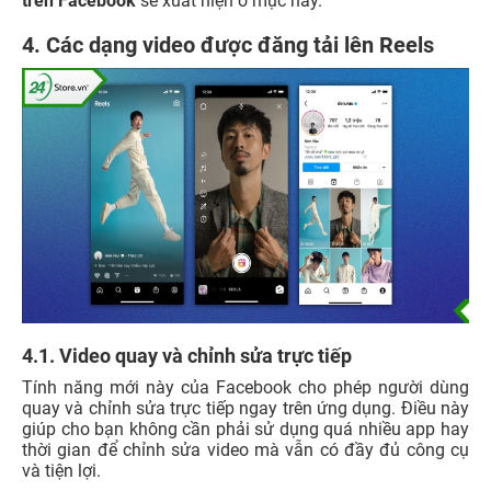
trên Facebook
sẽ xuất hiện ở mục này.
4. Các dạng video được đăng tải lên Reels
4.1. Video quay và chỉnh sửa trực tiếp
Tính năng mới này của Facebook cho phép người dùng
quay và chỉnh sửa trực tiếp ngay trên ứng dụng. Điều này
giúp cho bạn không cần phải sử dụng quá nhiều app hay
thời gian để chỉnh sửa video mà vẫn có đầy đủ công cụ
và tiện lợi.