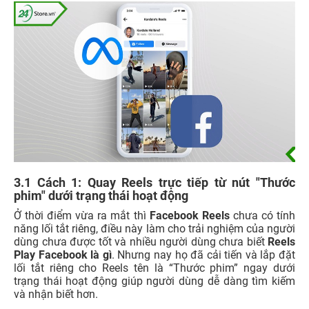
3.1 Cách 1: Quay Reels trực tiếp từ nút "Thước
phim" dưới trạng thái hoạt động
Ở thời điểm vừa ra mắt thì
Facebook Reels
chưa có tính
năng lối tắt riêng, điều này làm cho trải nghiệm của người
dùng chưa được tốt và nhiều người dùng chưa biết
Reels
Play Facebook là gì
. Nhưng nay họ đã cải tiến và lắp đặt
lối tắt riêng cho Reels tên là “Thước phim” ngay dưới
trạng thái hoạt động giúp người dùng dễ dàng tìm kiếm
và nhận biết hơn.