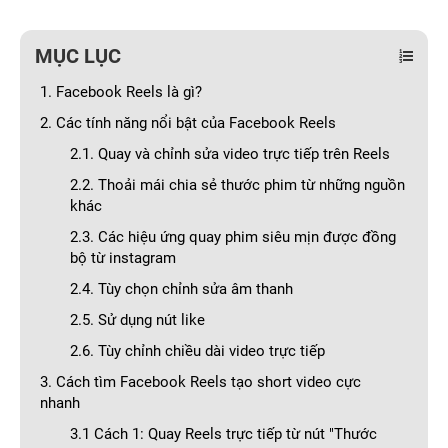
MỤC LỤC
1. Facebook Reels là gì?
2. Các tính năng nổi bật của Facebook Reels
2.1. Quay và chỉnh sửa video trực tiếp trên Reels
2.2. Thoải mái chia sẻ thước phim từ những nguồn
khác
2.3. Các hiệu ứng quay phim siêu mịn được đồng
bộ từ instagram
2.4. Tùy chọn chỉnh sửa âm thanh
2.5. Sử dụng nút like
2.6. Tùy chỉnh chiều dài video trực tiếp
3. Cách tìm Facebook Reels tạo short video cực
nhanh
3.1 Cách 1: Quay Reels trực tiếp từ nút "Thước