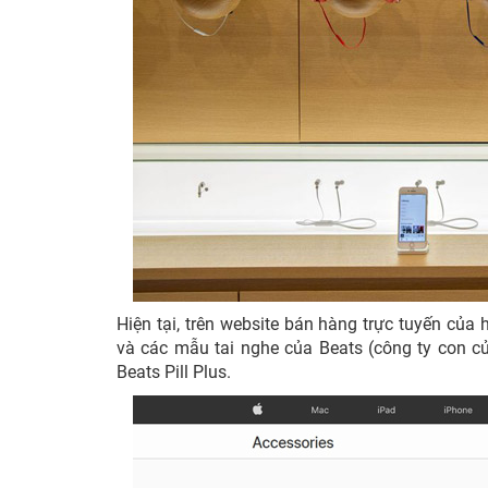
Hiện tại, trên website bán hàng trực tuyến của
và các mẫu tai nghe của Beats (công ty con 
Beats Pill Plus.