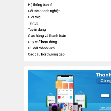
Hệ thống bán lẻ
Đối tác doanh nghiệp
Giới thiệu
Tin tức
Tuyển dụng
Giao hàng và thanh toán
Quy chế hoạt động
Ưu đãi thành viên
Các câu hỏi thường gặp