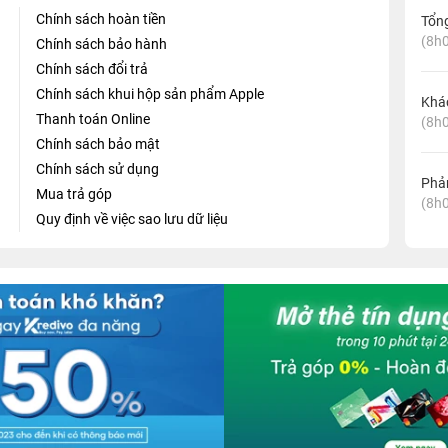
Chính sách hoàn tiền
Tổn
(8h0
Chính sách bảo hành
Chính sách đổi trả
Chính sách khui hộp sản phẩm Apple
Khá
Thanh toán Online
(8h0
Chính sách bảo mật
Chính sách sử dụng
Phản
Mua trả góp
(8h0
Quy định về việc sao lưu dữ liệu