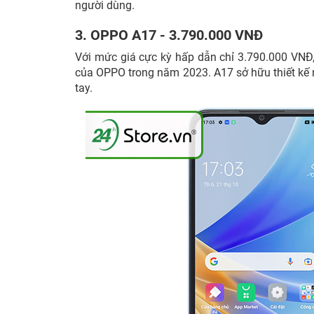
người dùng.
3. OPPO A17 - 3.790.000 VNĐ
Với mức giá cực kỳ hấp dẫn chỉ 3.790.000 VNĐ
của OPPO trong năm 2023. A17 sở hữu thiết kế
tay.