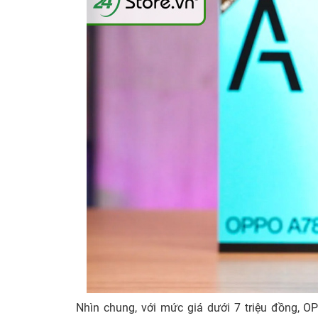
Nhìn chung, với mức giá dưới 7 triệu đồng, O