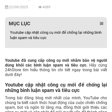
22/09/2025
4089
MỤC LỤC
Youtube cập nhật công cụ mới để chống lại những bình
luận spam và tiêu cực
Youtube đã cung cấp công cụ mới nhằm bảo vệ người
dùng khỏi các bình luận spam và tiêu cực.
Hãy cùng
24hStore tìm hiểu thông tin chi tiết ngay trong bài viết
dưới đây!
Youtube cập nhật công cụ mới để chống lại
những bình luận spam và tiêu cực
Trong bài đăng blog mới nhất của mình, YouTube cho
chúng ta biết cách thức hoạt động của cuộc chiến chống
spam, bot và ngôn từ lăng mạ, đồng thời giới thiệu các