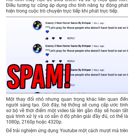
Điều tương tự cũng áp dụng cho tính năng tự động phát
hiện trong cuộc trò chuyện trực tiếp khi phát trực tiếp.
Một thay đổi nhỏ nhưng quan trọng khác liên quan đến
người sáng tạo. Giờ đây, hệ thống sẽ cung cấp ước tính
sơ bộ về thời điểm một video tải lên gần đây sẽ hoàn tất
quá trình xử lý và có sẵn ở độ phân giải đầy đủ, có thể là
1080p, 2160p hoặc 4320p.
Để trải nghiệm ứng dụng Youtube một cách mượt mà trên