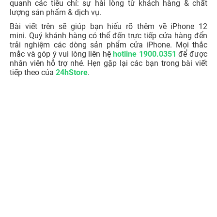
nhân viên hỗ trợ nhé. Hẹn gặp lại các bạn trong bài viết
tiếp theo của
24hStore
.