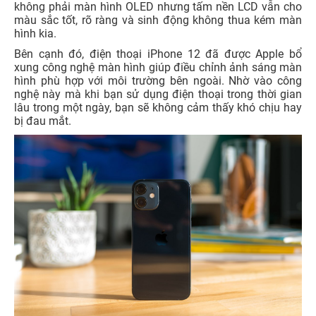
không phải màn hình OLED nhưng tấm nền LCD vẫn cho
màu sắc tốt, rõ ràng và sinh động không thua kém màn
hình kia.
Bên cạnh đó, điện thoại iPhone 12 đã được Apple bổ
xung công nghệ màn hình giúp điều chỉnh ảnh sáng màn
hình phù hợp với môi trường bên ngoài. Nhờ vào công
nghệ này mà khi bạn sử dụng điện thoại trong thời gian
lâu trong một ngày, bạn sẽ không cảm thấy khó chịu hay
bị đau mắt.