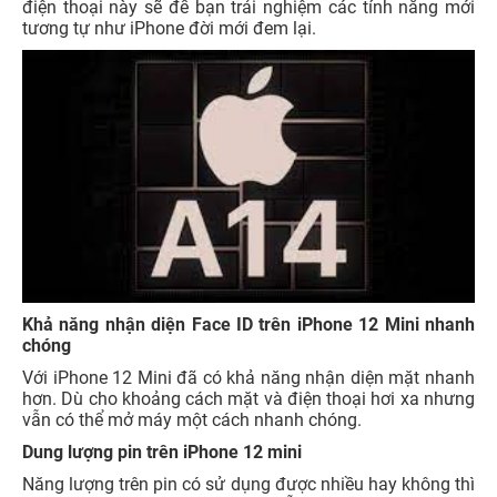
điện thoại này sẽ để bạn trải nghiệm các tính năng mới
tương tự như iPhone đời mới đem lại.
Khả năng nhận diện Face ID trên iPhone 12 Mini nhanh
chóng
Với iPhone 12 Mini đã có khả năng nhận diện mặt nhanh
hơn. Dù cho khoảng cách mặt và điện thoại hơi xa nhưng
vẫn có thể mở máy một cách nhanh chóng.
Dung lượng pin trên iPhone 12 mini
Năng lượng trên pin có sử dụng được nhiều hay không thì