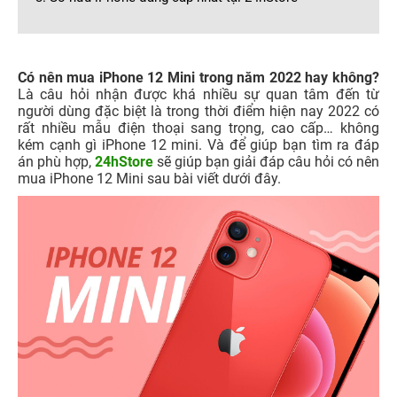
Có nên mua iPhone 12 Mini trong năm 2022 hay không?
Là câu hỏi nhận được khá nhiều sự quan tâm đến từ
người dùng đặc biệt là trong thời điểm hiện nay 2022 có
rất nhiều mẫu điện thoại sang trọng, cao cấp… không
kém cạnh gì iPhone 12 mini. Và để giúp bạn tìm ra đáp
án phù hợp,
24hStore
sẽ giúp bạn giải đáp câu hỏi có nên
mua iPhone 12 Mini sau bài viết dưới đây.