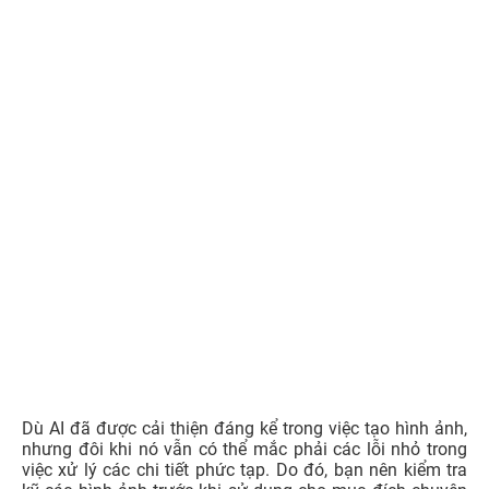
Dù AI đã được cải thiện đáng kể trong việc tạo hình ảnh,
nhưng đôi khi nó vẫn có thể mắc phải các lỗi nhỏ trong
việc xử lý các chi tiết phức tạp. Do đó, bạn nên kiểm tra