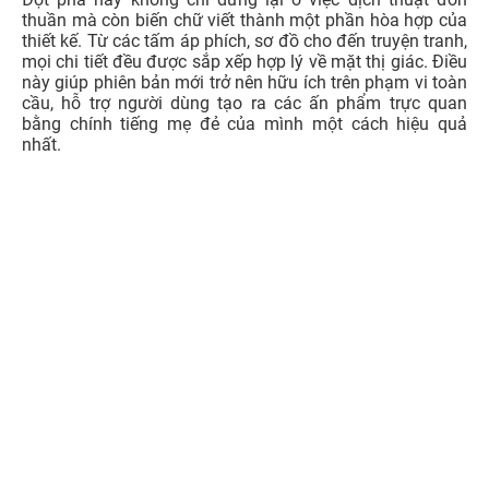
thuần mà còn biến chữ viết thành một phần hòa hợp của
thiết kế. Từ các tấm áp phích, sơ đồ cho đến truyện tranh,
mọi chi tiết đều được sắp xếp hợp lý về mặt thị giác. Điều
này giúp phiên bản mới trở nên hữu ích trên phạm vi toàn
cầu, hỗ trợ người dùng tạo ra các ấn phẩm trực quan
bằng chính tiếng mẹ đẻ của mình một cách hiệu quả
nhất.