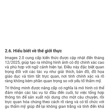
2.6. Hiểu biết về thế giới thực
Images 2.0 cung cấp kiến thức được cập nhật đến tháng
12/2025, giúp tạo ra những hình ảnh có độ chính xác cao
và phù hợp với ngữ cảnh hiện tại. Điều này đặc biệt quan
trọng đối với các tác vụ như giải thích, bản đồ, đồ họa
giáo dục và tóm tắt trực quan, nơi tính chính xác và rõ
ràng không kém phần quan trọng so với yếu tố thẩm mỹ.
Trí thông minh được nâng cấp có nghĩa là mô hình có thể
đảm nhận các tác vụ từ đầu đến cuối, từ việc tổng hợp
thông tin để sản xuất nội dung cho một câu chuyện, rồi
trực quan hóa chúng theo cách rõ ràng và có tổ chức với
gu thẩm mỹ giúp để lại không gian trắng và tính đến khả