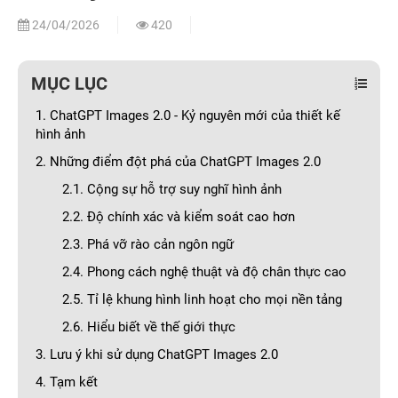
24/04/2026
420
MỤC LỤC
1. ChatGPT Images 2.0 - Kỷ nguyên mới của thiết kế
hình ảnh
2. Những điểm đột phá của ChatGPT Images 2.0
2.1. Cộng sự hỗ trợ suy nghĩ hình ảnh
2.2. Độ chính xác và kiểm soát cao hơn
2.3. Phá vỡ rào cản ngôn ngữ
2.4. Phong cách nghệ thuật và độ chân thực cao
2.5. Tỉ lệ khung hình linh hoạt cho mọi nền tảng
2.6. Hiểu biết về thế giới thực
3. Lưu ý khi sử dụng ChatGPT Images 2.0
4. Tạm kết