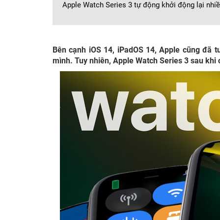
Apple Watch Series 3 tự động khởi động lại nhiề
Bên cạnh iOS 14, iPadOS 14, Apple cũng đã t
mình. Tuy nhiên, Apple Watch Series 3 sau khi 