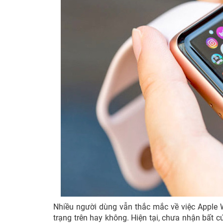
Nhiều người dùng vẫn thắc mắc về việc Apple 
trạng trên hay không. Hiện tại, chưa nhận bất 