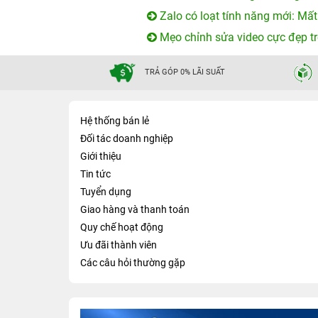
Zalo có loạt tính năng mới: Mất
Mẹo chỉnh sửa video cực đẹp tr
TRẢ GÓP 0% LÃI SUẤT
Hệ thống bán lẻ
Đối tác doanh nghiệp
Giới thiệu
Tin tức
Tuyển dụng
Giao hàng và thanh toán
Quy chế hoạt động
Ưu đãi thành viên
Các câu hỏi thường gặp