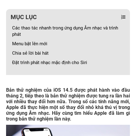
MỤC LỤC
Các thao tác nhanh trong ứng dụng Âm nhạc và trình
phát
Menu bật lên mới
Chia sẻ lời bài hát
Đặt trình phát nhạc mặc định cho Siri
Bản thử nghiệm của iOS 14.5 được phát hành vào đầu
tháng 2, tiếp theo là bản thử nghiệm được tung ra lần hai
với nhiều thay đổi hơn nữa. Trong số các tính năng mới,
Apple đã thực hiện một số thay đổi nhỏ khá thú vị trong
ứng dụng Âm nhạc. Hãy cùng tìm hiểu Apple đã làm gì
trong bản thử nghiệm lần này.