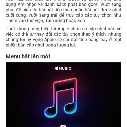
dụng Âm nhạc và danh sách phát bao gồm: Vuốt sang
phải để hiển thị bài hát tiếp theo hoặc bài hát được phát
cuối cùng, vuốt sang trái để truy cập các tùy chọn như
Thêm vào thư viện, Tải xuống hoặc Xóa.
Thật không may, hiện tại Apple chưa có cập nhật nào về
việc có thể tự thay đổi các tùy chọn theo ý thích, nhưng
chúng tôi hy vọng Apple sẽ cài đặt tính năng này ở một
phiên bản cập nhật trong tương lai.
Menu bật lên mới