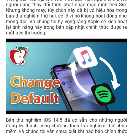
người dùng thay đổi trình phát nhạc mặc định trên Siri.
Nhưng không may, tùy chọn này đã bị vô hiệu hóa trong
bản thử nghiệm thứ hai, có lẽ vì nó không hoạt động như
mong đợi. Và chúng tôi hy vọng rằng Apple sẽ kích hoạt
lại tính năng này trong bản cập nhật chính thức được ra
mắt trên thị trường.
Bản thử nghiệm iOS 14.5 đã có sẵn cho những người
đăng ký thành công chương trình trải nghiệm thử phần
mềm, và chúng tôi vẫn chưa biết khi nào bản chính thức