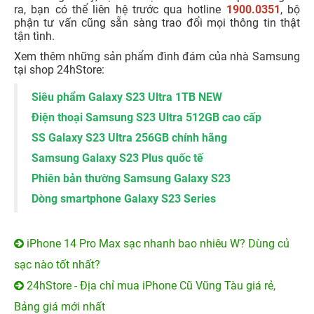
ra, bạn có thể liên hệ trước qua hotline
1900.0351
, bộ
phận tư vấn cũng sẵn sàng trao đổi mọi thông tin thật
tận tình.
Xem thêm những sản phẩm đình đám của nhà Samsung
tại shop 24hStore:
Siêu phẩm Galaxy S23 Ultra 1TB NEW
Điện thoại Samsung S23 Ultra 512GB cao cấp
SS Galaxy S23 Ultra 256GB chính hãng
Samsung Galaxy S23 Plus quốc tế
Phiên bản thường Samsung Galaxy S23
Dòng smartphone Galaxy S23 Series
iPhone 14 Pro Max sạc nhanh bao nhiêu W? Dùng củ
sạc nào tốt nhất?
24hStore - Địa chỉ mua iPhone Cũ Vũng Tàu giá rẻ,
Bảng giá mới nhất