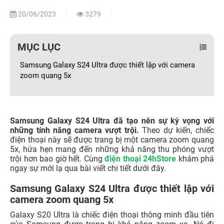
20/06/2023
3279
MỤC LỤC
Samsung Galaxy S24 Ultra được thiết lập với camera
zoom quang 5x
Samsung Galaxy S24 Ultra đã tạo nên sự kỳ vọng với
những tính năng camera vượt trội.
Theo dự kiến, chiếc
điện thoại này sẽ được trang bị một camera zoom quang
5x, hứa hẹn mang đến những khả năng thu phóng vượt
trội hơn bao giờ hết. Cùng
điện thoại 24hStore
khám phá
ngay sự mới lạ qua bài viết chi tiết dưới đây.
Samsung Galaxy S24 Ultra được thiết lập với
camera zoom quang 5x
Galaxy S20 Ultra là chiếc điện thoại thông minh đầu tiên