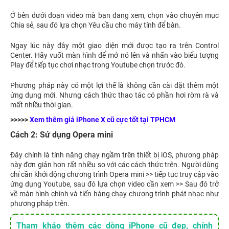
Ở bên dưới đoạn video mà bạn đang xem, chọn vào chuyên mục
Chia sẻ, sau đó lựa chọn Yêu cầu cho máy tính để bàn.