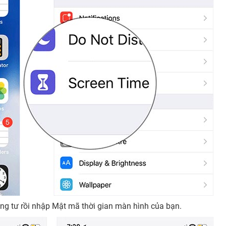
ng tư rồi nhập Mật mã thời gian màn hình của bạn.