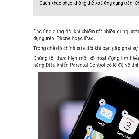
Cách khắc phục không thể xoá ứng dụng trên iO
Các ứng dụng đôi khi chiếm rất nhiều dung lượn
dụng trên iPhone hoặc iPad.
Trong chế độ chỉnh sửa đôi khi bạn gặp phải sự c
Chúng tôi thực hiện một số hoạt động tìm hiểu
năng Điều khiển Parental Control có lẽ đã vô tình