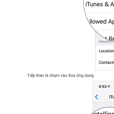
Tiếp theo là chạm vào Xoá ứng dụng.