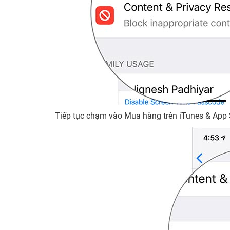
Tiếp tục chạm vào Mua hàng trên iTunes & App 