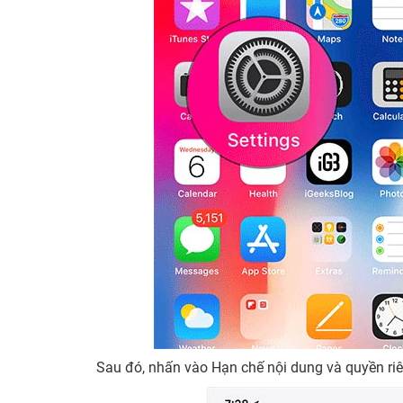
Sau đó, nhấn vào Hạn chế nội dung và quyền riê