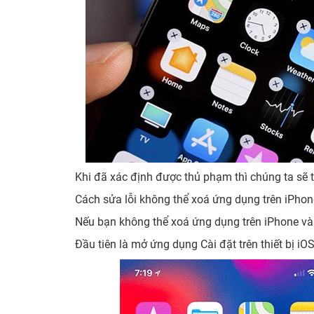
Khi đã xác định được thủ phạm thì chúng ta sẽ 
Cách sửa lỗi không thể xoá ứng dụng trên iPhon
Nếu bạn không thể xoá ứng dụng trên iPhone và 
Đầu tiên là mở ứng dụng Cài đặt trên thiết bị iO