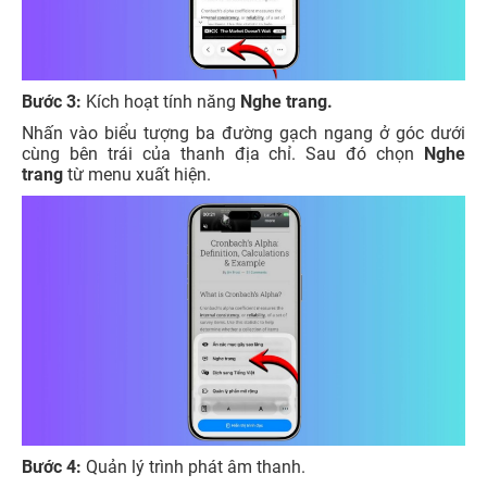
Bước 3:
Kích hoạt tính năng
Nghe trang.
Nhấn vào biểu tượng ba đường gạch ngang ở góc dưới
cùng bên trái của thanh địa chỉ. Sau đó chọn
Nghe
trang
từ menu xuất hiện.
Bước 4:
Quản lý trình phát âm thanh.