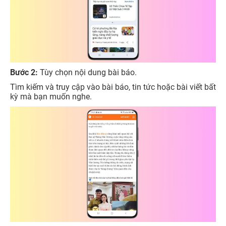
Bước 2:
Tùy chọn nội dung bài báo.
Tìm kiếm và truy cập vào bài báo, tin tức hoặc bài viết bất
kỳ mà bạn muốn nghe.