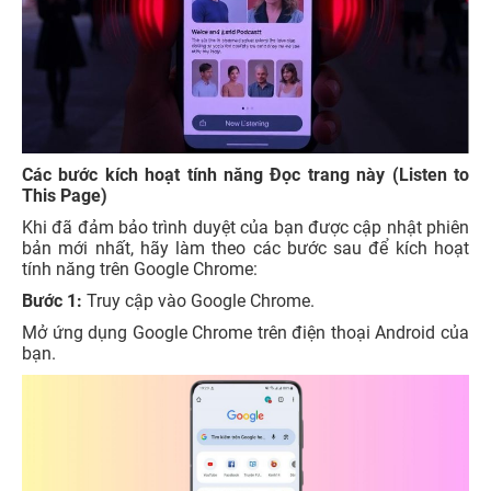
Các bước kích hoạt tính năng Đọc trang này (Listen to
This Page)
Khi đã đảm bảo trình duyệt của bạn được cập nhật phiên
bản mới nhất, hãy làm theo các bước sau để kích hoạt
tính năng trên Google Chrome:
Bước 1:
Truy cập vào Google Chrome.
Mở ứng dụng Google Chrome trên điện thoại Android của
bạn.