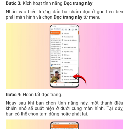
Bước 3:
Kích hoạt tính năng
Đọc trang này
.
Nhấn vào biểu tượng dấu ba chấm dọc ở góc trên bên
phải màn hình và chọn
Đọc trang này
từ menu.
Bước 4:
Hoàn tất đọc trang.
Ngay sau khi bạn chọn tính năng này, một thanh điều
khiển nhỏ sẽ xuất hiện ở dưới cùng màn hình. Tại đây,
bạn có thể chọn tạm dừng hoặc phát lại.