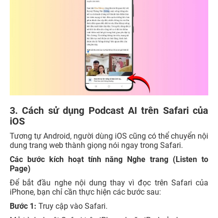
3. Cách sử dụng Podcast AI trên Safari của
iOS
Tương tự Android, người dùng iOS cũng có thể chuyển nội
dung trang web thành giọng nói ngay trong Safari.
Các bước kích hoạt tính năng Nghe trang (Listen to
Page)
Để bắt đầu nghe nội dung thay vì đọc trên Safari của
iPhone, bạn chỉ cần thực hiện các bước sau:
Bước 1:
Truy cập vào Safari.