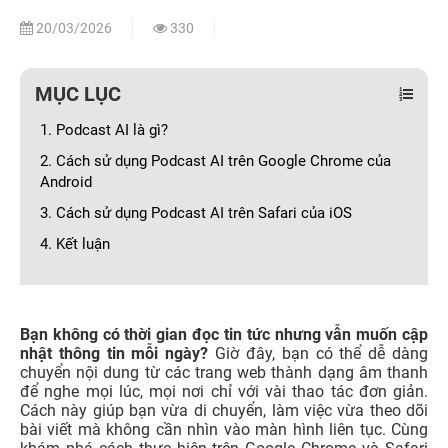
20/03/2026
330
MỤC LỤC
1. Podcast AI là gì?
2. Cách sử dụng Podcast AI trên Google Chrome của
Android
3. Cách sử dụng Podcast AI trên Safari của iOS
4. Kết luận
Bạn không có thời gian đọc tin tức nhưng vẫn muốn cập
nhật thông tin mỗi ngày?
Giờ đây, bạn có thể dễ dàng
chuyển nội dung từ các trang web thành dạng âm thanh
để nghe mọi lúc, mọi nơi chỉ với vài thao tác đơn giản.
Cách này giúp bạn vừa di chuyển, làm việc vừa theo dõi
bài viết mà không cần nhìn vào màn hình liên tục. Cùng