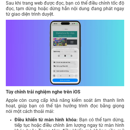
Sau khi trang web được đọc, bạn có thể điều chỉnh tốc độ
đọc, tạm dừng hoặc dừng hẳn nội dung đang phát ngay
từ giao diện trình duyệt.
Tùy chỉnh trải nghiệm nghe trên iOS
Apple còn cung cấp khả năng kiểm soát âm thanh linh
hoạt, giúp bạn có thể tận hưởng trình đọc bằng giọng
nói một cách thoải mái:
Điều khiển từ màn hình khóa:
Bạn có thể tạm dừng,
tiếp tục hoặc điều chỉnh âm lượng ngay từ màn hình