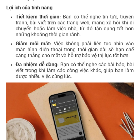
Lợi ích của tính năng
Tiết kiệm thời gian:
Bạn có thể nghe tin tức, truyện
tranh, bài viết trên các trang web, mạng xã hội khi di
chuyển hoặc làm việc nhà, từ đó tận dụng tốt hơn
những khoảng thời gian rảnh.
Giảm mỏi mắt:
Việc không phải liên tục nhìn vào
màn hình điện thoại trong thời gian dài sẽ hạn chế
căng thẳng cho mắt và hỗ trợ bảo vệ thị lực tốt hơn.
Đa nhiệm dễ dàng:
Bạn có thể nghe các bài báo, bài
viết trong khi làm các công việc khác, giúp bạn làm
được nhiều việc cùng lúc.