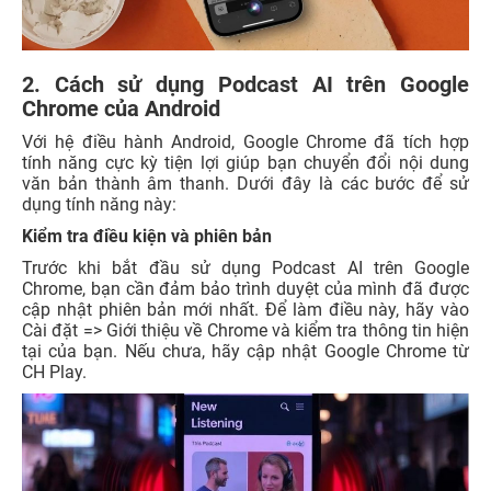
2. Cách sử dụng Podcast AI trên Google
Chrome của Android
Với hệ điều hành Android, Google Chrome đã tích hợp
tính năng cực kỳ tiện lợi giúp bạn chuyển đổi nội dung
văn bản thành âm thanh. Dưới đây là các bước để sử
dụng tính năng này:
Kiểm tra điều kiện và phiên bản
Trước khi bắt đầu sử dụng Podcast AI trên Google
Chrome, bạn cần đảm bảo trình duyệt của mình đã được
cập nhật phiên bản mới nhất. Để làm điều này, hãy vào
Cài đặt => Giới thiệu về Chrome và kiểm tra thông tin hiện
tại của bạn. Nếu chưa, hãy cập nhật Google Chrome từ
CH Play.