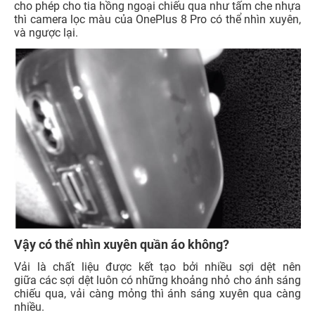
cho phép cho tia hồng ngoại chiếu qua như tấm che nhựa
thì camera lọc màu của OnePlus 8 Pro có thể nhìn xuyên,
và ngược lại.
Vậy có thể nhìn xuyên quần áo không?
Vải là chất liệu được kết tạo bởi nhiều sợi dệt nên
giữa các sợi dệt luôn có những khoảng nhỏ cho ánh sáng
chiếu qua, vải càng mỏng thì ánh sáng xuyên qua càng
nhiều.