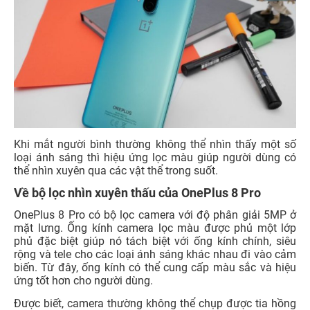
Khi mắt người bình thường không thể nhìn thấy một số
loại ánh sáng thì hiệu ứng lọc màu giúp người dùng có
thể nhìn xuyên qua các vật thể trong suốt.
Về bộ lọc nhìn xuyên thấu của OnePlus 8 Pro
OnePlus 8 Pro có bộ lọc camera với độ phân giải 5MP ở
mặt lưng. Ống kính camera lọc màu được phủ một lớp
phủ đặc biệt giúp nó tách biệt với ống kính chính, siêu
rộng và tele cho các loại ánh sáng khác nhau đi vào cảm
biến. Từ đây, ống kính có thể cung cấp màu sắc và hiệu
ứng tốt hơn cho người dùng.
Được biết, camera thường không thể chụp được tia hồng