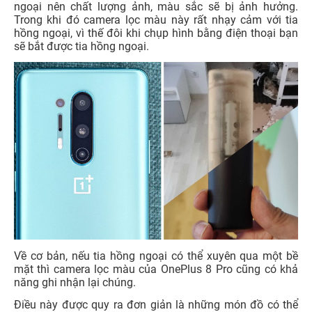
ngoại nên chất lượng ảnh, màu sắc sẽ bị ảnh hưởng.
Trong khi đó camera lọc màu này rất nhạy cảm với tia
hồng ngoại, vì thế đôi khi chụp hình bằng điện thoại bạn
sẽ bắt được tia hồng ngoại.
Về cơ bản, nếu tia hồng ngoại có thể xuyên qua một bề
mặt thì camera lọc màu của OnePlus 8 Pro cũng có khả
năng ghi nhận lại chúng.
Điều này được quy ra đơn giản là những món đồ có thể