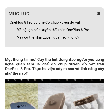
MỤC LỤC
OnePlus 8 Pro có chế độ chụp xuyên đồ vật
Về bộ lọc nhìn xuyên thấu của OnePlus 8 Pro
Vậy có thể nhìn xuyên quần áo không?
Một thông tin mới đây thu hút đông đảo người yêu công
nghệ quan tâm là chế độ chụp xuyên đồ vật trên
OnePlus 8 Pro. Thực hư việc này ra sao và tính năng này
như thế nào?