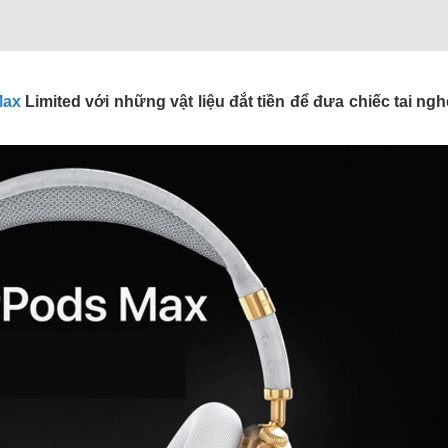
Max
Limited với những vật liệu đắt tiền để đưa chiếc tai ng