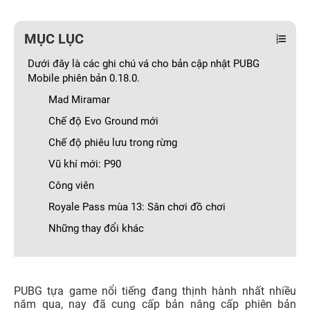
MỤC LỤC
Dưới đây là các ghi chú vá cho bản cập nhật PUBG
Mobile phiên bản 0.18.0.
Mad Miramar
Chế độ Evo Ground mới
Chế độ phiêu lưu trong rừng
Vũ khí mới: P90
Công viên
Royale Pass mùa 13: Sân chơi đồ chơi
Những thay đổi khác
PUBG tựa game nổi tiếng đang thịnh hành nhất nhiều
năm qua, nay đã cung cấp bản nâng cấp phiên bản