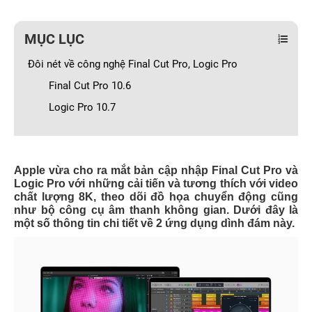
MỤC LỤC
Đôi nét về công nghệ Final Cut Pro, Logic Pro
Final Cut Pro 10.6
Logic Pro 10.7
Apple vừa cho ra mắt bản cập nhập Final Cut Pro và
Logic Pro với những cải tiến và tương thích với video
chất lượng 8K, theo dõi đồ họa chuyển động cũng
như bộ công cụ âm thanh không gian. Dưới đây là
một số thông tin chi tiết về 2 ứng dụng dình đám này.