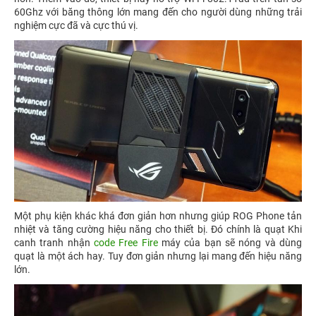
60Ghz với băng thông lớn mang đến cho người dùng những trải
nghiệm cực đã và cực thú vị.
Một phụ kiện khác khá đơn giản hơn nhưng giúp ROG Phone tản
nhiệt và tăng cường hiệu năng cho thiết bị. Đó chính là quạt Khi
canh tranh nhận
code Free Fire
máy của bạn sẽ nóng và dùng
quạt là một ách hay. Tuy đơn giản nhưng lại mang đến hiệu năng
lớn.