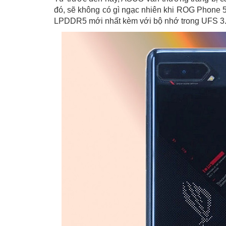
đó, sẽ không có gì ngạc nhiên khi ROG Phone 
LPDDR5 mới nhất kèm với bộ nhớ trong UFS 3.