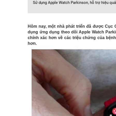
Sử dụng Apple Watch Parkinson, hỗ trợ hiệu quả
Hôm nay, một nhà phát triển đã được Cục
dụng ứng dụng theo dõi Apple Watch Parkin
chính xác hơn về các triệu chứng của bệnh
hơn.