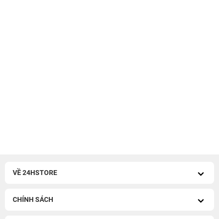
VỀ 24HSTORE
CHÍNH SÁCH